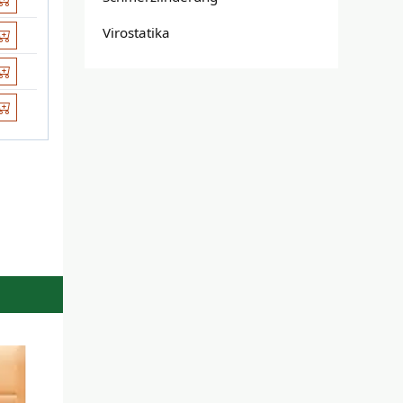
Virostatika