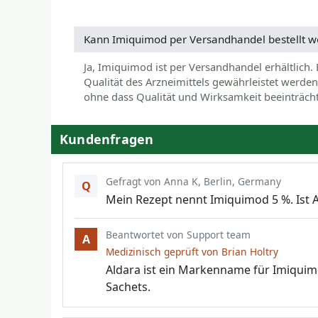
Kann Imiquimod per Versandhandel bestellt 
Ja, Imiquimod ist per Versandhandel erhältlich.
Qualität des Arzneimittels gewährleistet werd
ohne dass Qualität und Wirksamkeit beeinträch
Kundenfragen
Gefragt von Anna K, Berlin, Germany
Q
Mein Rezept nennt Imiquimod 5 %. Ist A
Beantwortet von Support team
A
Medizinisch geprüft von
Brian Holtry
Aldara ist ein Markenname für Imiquim
Sachets.