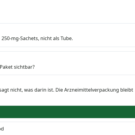
 250-mg-Sachets, nicht als Tube.
Paket sichtbar?
sagt nicht, was darin ist. Die Arzneimittelverpackung bleibt
od