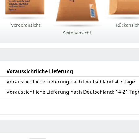
Vorderansicht
Rückansic
Seitenansicht
Voraussichtliche Lieferung
Voraussichtliche Lieferung nach Deutschland: 4-7 Tage
Voraussichtliche Lieferung nach Deutschland: 14-21 Tag