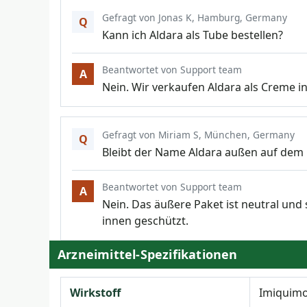
Gefragt von Jonas K, Hamburg, Germany
Q
Kann ich Aldara als Tube bestellen?
Beantwortet von Support team
A
Nein. Wir verkaufen Aldara als Creme in
Gefragt von Miriam S, München, Germany
Q
Bleibt der Name Aldara außen auf dem 
Beantwortet von Support team
A
Nein. Das äußere Paket ist neutral und 
innen geschützt.
Arzneimittel-Spezifikationen
Wirkstoff
Imiquim