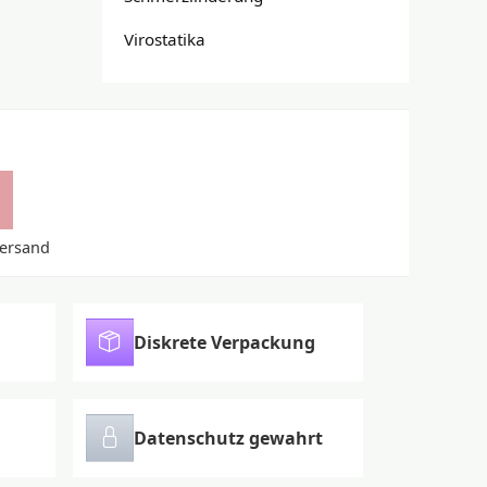
Virostatika
Versand
Diskrete Verpackung
Datenschutz gewahrt